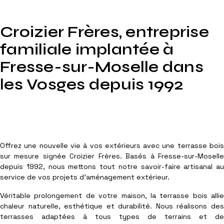
Croizier Frères, entreprise
familiale implantée à
Fresse-sur-Moselle dans
les Vosges depuis 1992
Offrez une nouvelle vie à vos extérieurs avec une terrasse bois
sur mesure signée Croizier Frères. Basés à Fresse-sur-Moselle
depuis 1992, nous mettons tout notre savoir-faire artisanal au
service de vos projets d’aménagement extérieur.
Véritable prolongement de votre maison, la terrasse bois allie
chaleur naturelle, esthétique et durabilité. Nous réalisons des
terrasses adaptées à tous types de terrains et de