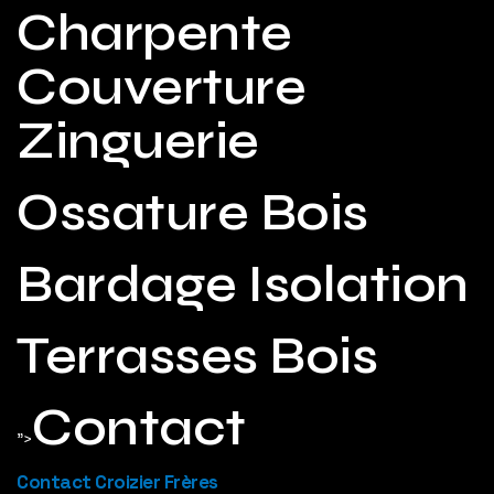
Charpente
Couverture
Zinguerie
Ossature Bois
Bardage Isolation
Terrasses Bois
Contact
">
Contact Croizier Frères