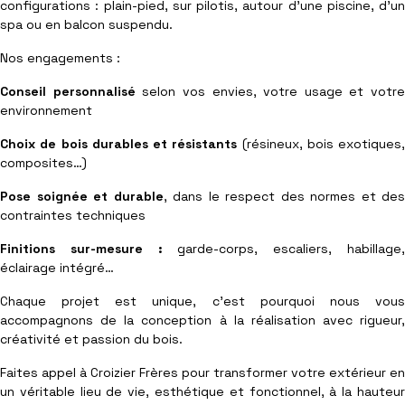
configurations : plain-pied, sur pilotis, autour d’une piscine, d’un
spa ou en balcon suspendu.
Nos engagements :
Conseil personnalisé
selon vos envies, votre usage et votre
environnement
Choix de bois durables et résistants
(résineux, bois exotiques,
composites…)
Pose soignée et durable
, dans le respect des normes et des
contraintes techniques
Finitions sur-mesure :
garde-corps, escaliers, habillage
éclairage intégré…
Chaque projet est unique, c’est pourquoi nous vous
accompagnons de la conception à la réalisation avec rigueur,
créativité et passion du bois.
Faites appel à Croizier Frères pour transformer votre extérieur en
un véritable lieu de vie, esthétique et fonctionnel, à la hauteur