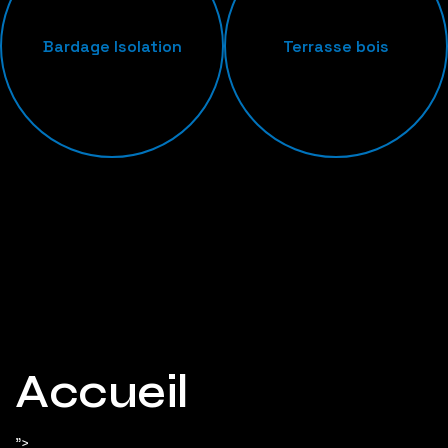
Bardage Isolation
Terrasse bois
Accueil
">